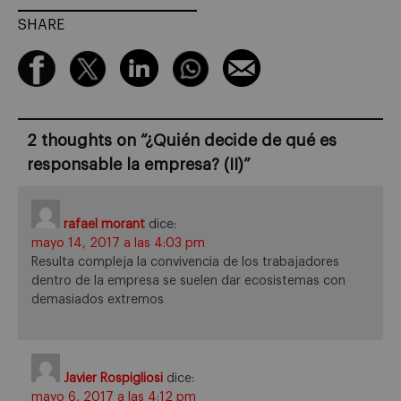
SHARE
2 thoughts on “
¿Quién decide de qué es
responsable la empresa? (II)
”
rafael morant
dice:
mayo 14, 2017 a las 4:03 pm
Resulta compleja la convivencia de los trabajadores
dentro de la empresa se suelen dar ecosistemas con
demasiados extremos
Javier Rospigliosi
dice:
mayo 6, 2017 a las 4:12 pm