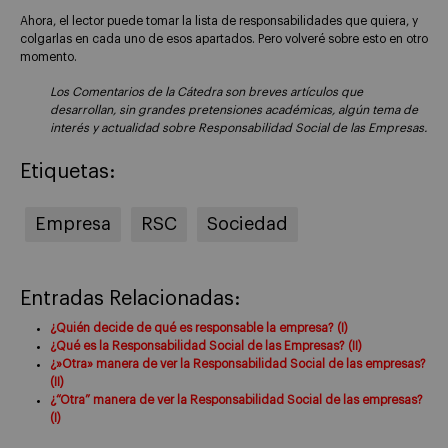
Ahora, el lector puede tomar la lista de responsabilidades que quiera, y
colgarlas en cada uno de esos apartados. Pero volveré sobre esto en otro
momento.
Los Comentarios de la Cátedra son breves artículos que
desarrollan, sin grandes pretensiones académicas, algún tema de
interés y actualidad sobre Responsabilidad Social de las Empresas.
Etiquetas:
Empresa
RSC
Sociedad
Entradas Relacionadas:
¿Quién decide de qué es responsable la empresa? (I)
¿Qué es la Responsabilidad Social de las Empresas? (II)
¿»Otra» manera de ver la Responsabilidad Social de las empresas?
(II)
¿“Otra” manera de ver la Responsabilidad Social de las empresas?
(I)