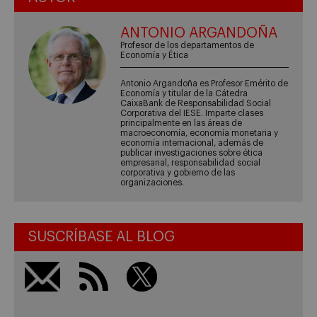
ANTONIO ARGANDOÑA
Profesor de los departamentos de
Economía y Ética
Antonio Argandoña es Profesor Emérito de
Economía y titular de la Cátedra
CaixaBank de Responsabilidad Social
Corporativa del IESE. Imparte clases
principalmente en las áreas de
macroeconomía, economía monetaria y
economía internacional, además de
publicar investigaciones sobre ética
empresarial, responsabilidad social
corporativa y gobierno de las
organizaciones.
SUSCRÍBASE AL BLOG