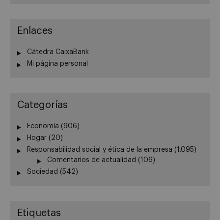
Enlaces
Cátedra CaixaBank
Mi página personal
Categorías
Economía
(906)
Hogar
(20)
Responsabilidad social y ética de la empresa
(1.095)
Comentarios de actualidad
(106)
Sociedad
(542)
Etiquetas