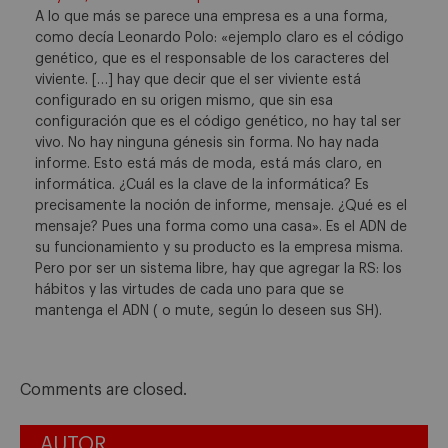
A lo que más se parece una empresa es a una forma,
como decía Leonardo Polo: «ejemplo claro es el código
genético, que es el responsable de los caracteres del
viviente. […] hay que decir que el ser viviente está
configurado en su origen mismo, que sin esa
configuración que es el código genético, no hay tal ser
vivo. No hay ninguna génesis sin forma. No hay nada
informe. Esto está más de moda, está más claro, en
informática. ¿Cuál es la clave de la informática? Es
precisamente la noción de informe, mensaje. ¿Qué es el
mensaje? Pues una forma como una casa». Es el ADN de
su funcionamiento y su producto es la empresa misma.
Pero por ser un sistema libre, hay que agregar la RS: los
hábitos y las virtudes de cada uno para que se
mantenga el ADN ( o mute, según lo deseen sus SH).
Comments are closed.
AUTOR