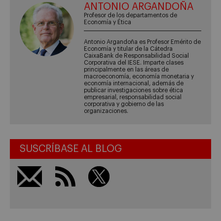
ANTONIO ARGANDOÑA
Profesor de los departamentos de
Economía y Ética
Antonio Argandoña es Profesor Emérito de
Economía y titular de la Cátedra
CaixaBank de Responsabilidad Social
Corporativa del IESE. Imparte clases
principalmente en las áreas de
macroeconomía, economía monetaria y
economía internacional, además de
publicar investigaciones sobre ética
empresarial, responsabilidad social
corporativa y gobierno de las
organizaciones.
SUSCRÍBASE AL BLOG