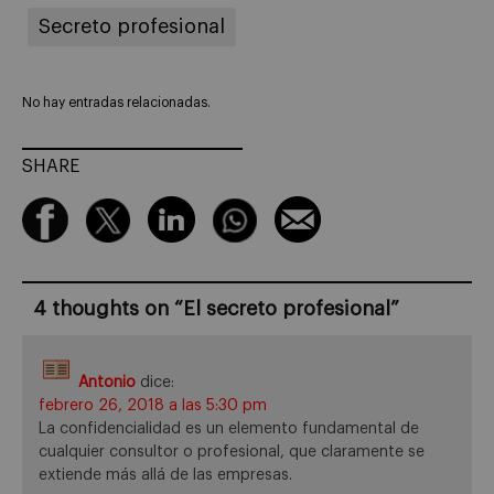
Secreto profesional
No hay entradas relacionadas.
SHARE
4 thoughts on “
El secreto profesional
”
Antonio
dice:
febrero 26, 2018 a las 5:30 pm
La confidencialidad es un elemento fundamental de
cualquier consultor o profesional, que claramente se
extiende más allá de las empresas.