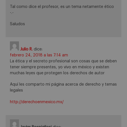
Tal como dice el profesor, es un tema netamente ético
-.-
Saludos
Julio R.
dice:
febrero 24, 2018 a las 7:14 am
La ética y el secreto profesional son cosas que se deben
tener siempre presentes, yo vivo en méxico y existen
muchas leyes que protegen los derechos de autor
Aquí les comparto mi página acerca de derecho y temas
legales
http://derechoenmexico.mx/