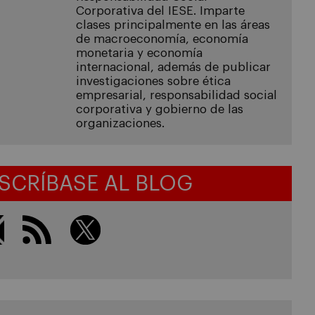
Corporativa del IESE. Imparte
clases principalmente en las áreas
de macroeconomía, economía
monetaria y economía
internacional, además de publicar
investigaciones sobre ética
empresarial, responsabilidad social
corporativa y gobierno de las
organizaciones.
SCRÍBASE AL BLOG