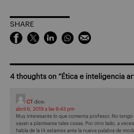
SHARE
4 thoughts on “
Ética e inteligencia arti
CT
dice:
abril 6, 2019 a las 6:43 pm
Muy interesante lo que comenta profesor. No tengo 
vayan a plantearse tales cosas. Por otro lado, a vec
habla de la IA estamos ante la nueva palabra de mo