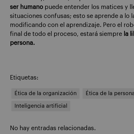
ser humano
puede entender los matices y ll
situaciones confusas; esto se aprende a lo la
modificando con el aprendizaje. Pero el rob
final de todo el proceso, estará siempre
la 
persona.
Etiquetas:
Ética de la organización
Ética de la person
Inteligencia artificial
No hay entradas relacionadas.