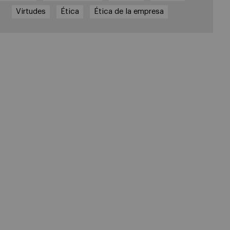
Virtudes
Ética
Ética de la empresa