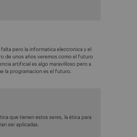
falta pero la informatica electronica y el
tro de unos años veremos como el futuro
ncia artificial es algo maravilloso pero a
e la programacion es el futuro.
ica que tienen estos seres, la ética para
an ser aplicadas.