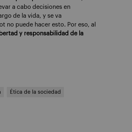
evar a cabo decisiones en
rgo de la vida, y se va
ot no puede hacer esto. Por eso, al
libertad y responsabilidad de la
a
Ética de la sociedad