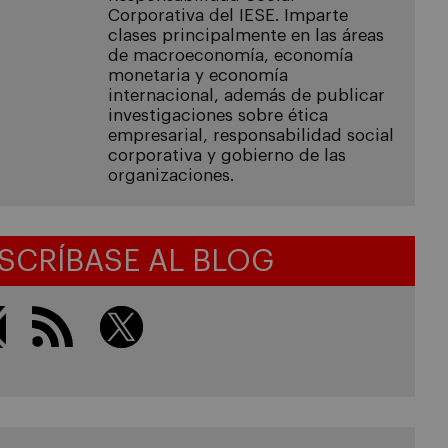
Corporativa del IESE. Imparte
clases principalmente en las áreas
de macroeconomía, economía
monetaria y economía
internacional, además de publicar
investigaciones sobre ética
empresarial, responsabilidad social
corporativa y gobierno de las
organizaciones.
SCRÍBASE AL BLOG