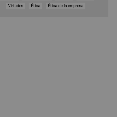
Virtudes
Ética
Ética de la empresa