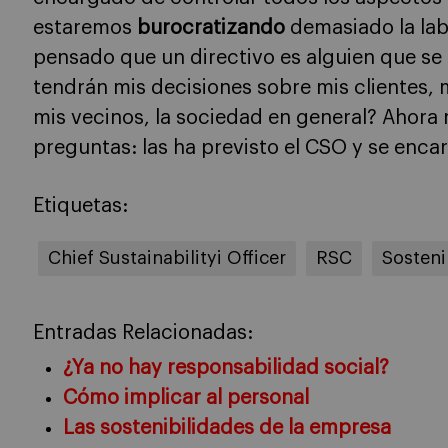
estaremos
burocratizando
demasiado la lab
pensado que un directivo es alguien que s
tendrán mis decisiones sobre mis clientes,
mis vecinos, la sociedad en general? Ahora 
preguntas: las ha previsto el CSO y se encar
Etiquetas:
Chief Sustainabilityi Officer
RSC
Sosteni
Entradas Relacionadas:
¿Ya no hay responsabilidad social?
Cómo implicar al personal
Las sostenibilidades de la empresa