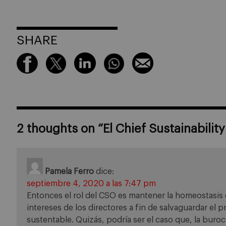
SHARE
2 thoughts on “
El Chief Sustainability
Pamela Ferro
dice:
septiembre 4, 2020 a las 7:47 pm
Entonces el rol del CSO es mantener la homeostasis 
intereses de los directores a fin de salvaguardar el
sustentable. Quizás, podría ser el caso que, la buro