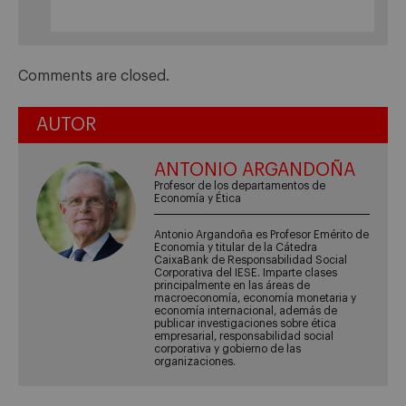
Comments are closed.
AUTOR
ANTONIO ARGANDOÑA
Profesor de los departamentos de
Economía y Ética
Antonio Argandoña es Profesor Emérito de
Economía y titular de la Cátedra
CaixaBank de Responsabilidad Social
Corporativa del IESE. Imparte clases
principalmente en las áreas de
macroeconomía, economía monetaria y
economía internacional, además de
publicar investigaciones sobre ética
empresarial, responsabilidad social
corporativa y gobierno de las
organizaciones.