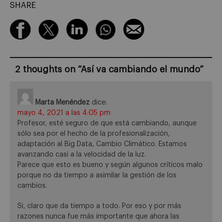
SHARE
2 thoughts on “
Así va cambiando el mundo
”
Marta Menéndez
dice:
mayo 4, 2021 a las 4:05 pm
Profesor, esté seguro de que está cambiando, aunque
sólo sea por el hecho de la profesionalización,
adaptación al Big Data, Cambio Climático. Estamos
avanzando casi a la velocidad de la luz.
Parece que esto es bueno y según algunos críticos malo
porque no da tiempo a asimilar la gestión de los
cambios.
Si, claro que da tiempo a todo. Por eso y por más
razones nunca fue más importante que ahora las