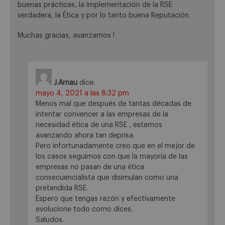
buenas prácticas, la implementación de la RSE
verdadera, la Ética y por lo tanto buena Reputación.
Muchas gracias, avanzamos !
J.Arnau
dice:
mayo 4, 2021 a las 8:32 pm
Menos mal que después de tantas décadas de
intentar convencer a las empresas de la
necesidad ética de una RSE , estemos
avanzando ahora tan deprisa.
Pero infortunadamente creo que en el mejor de
los casos seguimos con que la mayoría de las
empresas no pasan de una ética
consecuencialista que disimulan como una
pretendida RSE.
Espero que tengas razón y efectivamente
evolucione todo como dices.
Saludos.