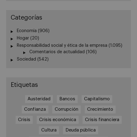
Categorías
Economía
(906)
Hogar
(20)
Responsabilidad social y ética de la empresa
(1.095)
Comentarios de actualidad
(106)
Sociedad
(542)
Etiquetas
Austeridad
Bancos
Capitalismo
Confianza
Corrupción
Crecimiento
Crisis
Crisis económica
Crisis financiera
Cultura
Deuda pública