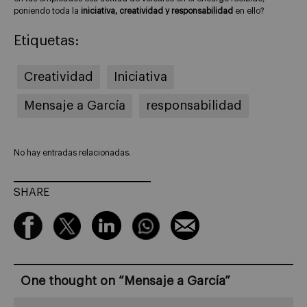
poniendo toda la
iniciativa, creatividad y responsabilidad
en ello?
Etiquetas:
Creatividad
Iniciativa
Mensaje a García
responsabilidad
No hay entradas relacionadas.
SHARE
One thought on “
Mensaje a García
”