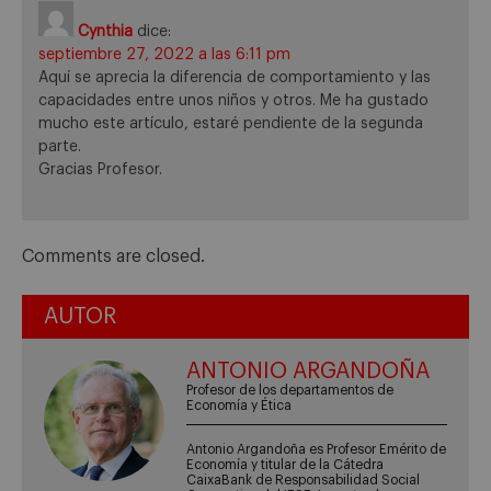
Cynthia
dice:
septiembre 27, 2022 a las 6:11 pm
Aquí se aprecia la diferencia de comportamiento y las
capacidades entre unos niños y otros. Me ha gustado
mucho este artículo, estaré pendiente de la segunda
parte.
Gracias Profesor.
Comments are closed.
AUTOR
ANTONIO ARGANDOÑA
Profesor de los departamentos de
Economía y Ética
Antonio Argandoña es Profesor Emérito de
Economía y titular de la Cátedra
CaixaBank de Responsabilidad Social