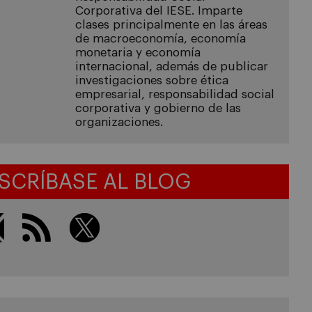
Corporativa del IESE. Imparte
clases principalmente en las áreas
de macroeconomía, economía
monetaria y economía
internacional, además de publicar
investigaciones sobre ética
empresarial, responsabilidad social
corporativa y gobierno de las
organizaciones.
SCRÍBASE AL BLOG