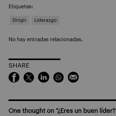
Etiquetas:
Dirigir
Liderazgo
No hay entradas relacionadas.
SHARE
One thought on “
¿Eres un buen líder?