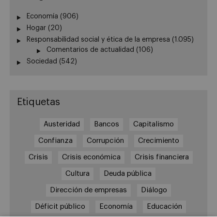
Economía
(906)
Hogar
(20)
Responsabilidad social y ética de la empresa
(1.095)
Comentarios de actualidad
(106)
Sociedad
(542)
Etiquetas
Austeridad
Bancos
Capitalismo
Confianza
Corrupción
Crecimiento
Crisis
Crisis económica
Crisis financiera
Cultura
Deuda pública
Dirección de empresas
Diálogo
Déficit público
Economía
Educación