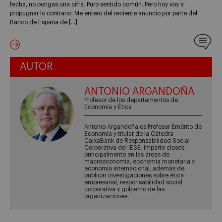
fecha, no pongas una cifra. Puro sentido común. Pero hoy voy a
propugnar lo contrario. Me entero del reciente anuncio por parte del
Banco de España de […]
AUTOR
ANTONIO ARGANDOÑA
Profesor de los departamentos de
Economía y Ética
Antonio Argandoña es Profesor Emérito de
Economía y titular de la Cátedra
CaixaBank de Responsabilidad Social
Corporativa del IESE. Imparte clases
principalmente en las áreas de
macroeconomía, economía monetaria y
economía internacional, además de
publicar investigaciones sobre ética
empresarial, responsabilidad social
corporativa y gobierno de las
organizaciones.