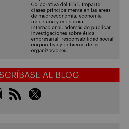
Corporativa del IESE. Imparte
clases principalmente en las áreas
de macroeconomía, economía
monetaria y economía
internacional, además de publicar
investigaciones sobre ética
empresarial, responsabilidad social
corporativa y gobierno de las
organizaciones.
SCRÍBASE AL BLOG