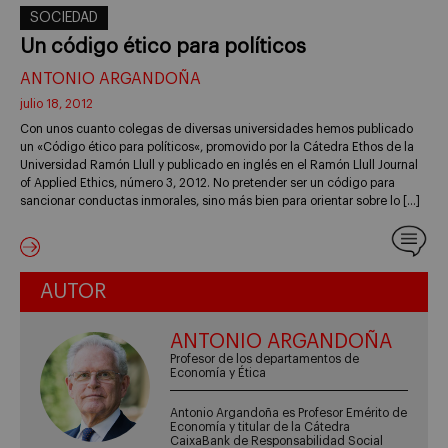
SOCIEDAD
Un código ético para políticos
ANTONIO ARGANDOÑA
julio 18, 2012
Con unos cuanto colegas de diversas universidades hemos publicado
un «Código ético para políticos«, promovido por la Cátedra Ethos de la
Universidad Ramón Llull y publicado en inglés en el Ramón Llull Journal
of Applied Ethics, número 3, 2012. No pretender ser un código para
sancionar conductas inmorales, sino más bien para orientar sobre lo […]
AUTOR
ANTONIO ARGANDOÑA
Profesor de los departamentos de
Economía y Ética
Antonio Argandoña es Profesor Emérito de
Economía y titular de la Cátedra
CaixaBank de Responsabilidad Social