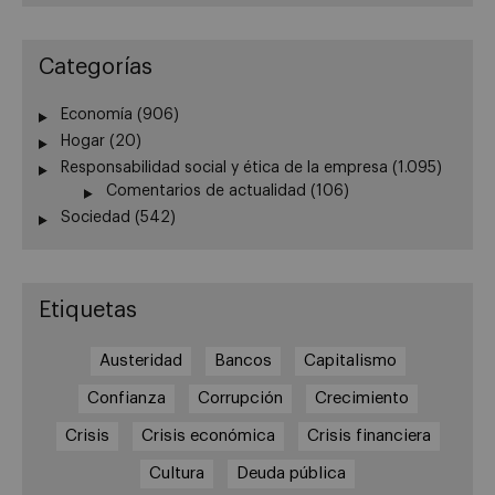
Categorías
Economía
(906)
Hogar
(20)
Responsabilidad social y ética de la empresa
(1.095)
Comentarios de actualidad
(106)
Sociedad
(542)
Etiquetas
Austeridad
Bancos
Capitalismo
Confianza
Corrupción
Crecimiento
Crisis
Crisis económica
Crisis financiera
Cultura
Deuda pública