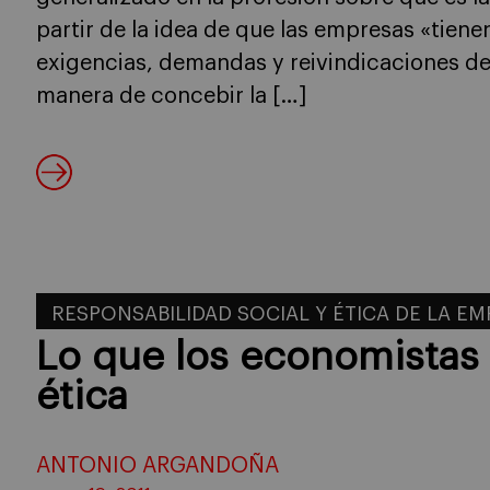
partir de la idea de que las empresas «tiene
exigencias, demandas y reivindicaciones de
manera de concebir la […]
RESPONSABILIDAD SOCIAL Y ÉTICA DE LA E
Lo que los economistas
ética
ANTONIO ARGANDOÑA