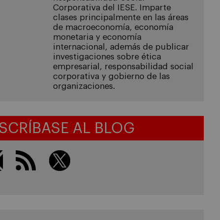
Corporativa del IESE. Imparte
clases principalmente en las áreas
de macroeconomía, economía
monetaria y economía
internacional, además de publicar
investigaciones sobre ética
empresarial, responsabilidad social
corporativa y gobierno de las
organizaciones.
SCRÍBASE AL BLOG