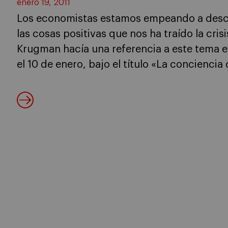
enero 19, 2011
Los economistas estamos empeando a descub
las cosas positivas que nos ha traído la crisi
Krugman hacía una referencia a este tema e
el 10 de enero, bajo el título «La conciencia 