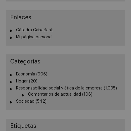
Enlaces
Cátedra CaixaBank
Mi página personal
Categorías
Economía
(906)
Hogar
(20)
Responsabilidad social y ética de la empresa
(1.095)
Comentarios de actualidad
(106)
Sociedad
(542)
Etiquetas