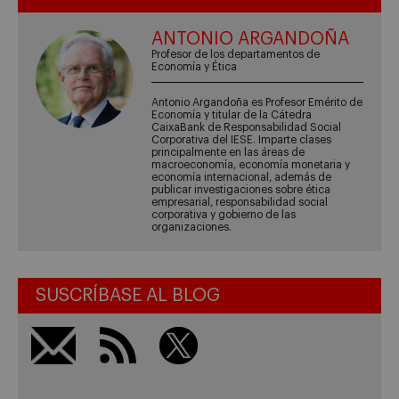
ANTONIO ARGANDOÑA
Profesor de los departamentos de
Economía y Ética
Antonio Argandoña es Profesor Emérito de
Economía y titular de la Cátedra
CaixaBank de Responsabilidad Social
Corporativa del IESE. Imparte clases
principalmente en las áreas de
macroeconomía, economía monetaria y
economía internacional, además de
publicar investigaciones sobre ética
empresarial, responsabilidad social
corporativa y gobierno de las
organizaciones.
SUSCRÍBASE AL BLOG