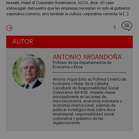
Iwasaki, Head of Corporate Governance, ACCA, dice: «El caso
Vokswagen demuestra que las empresas necesitan no solo el gobierno
coporativo correcto, sino también la cultura corporativa correcta: la […]
1
AUTOR
ANTONIO ARGANDOÑA
Profesor de los departamentos de
Economía y Ética
Antonio Argandoña es Profesor Emérito de
Economía y titular de la Cátedra
CaixaBank de Responsabilidad Social
Corporativa del IESE. Imparte clases
principalmente en las áreas de
macroeconomía, economía monetaria y
economía internacional, además de
publicar investigaciones sobre ética
empresarial, responsabilidad social
corporativa y gobierno de las
organizaciones.