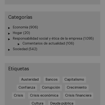
Categorías
Economía
(906)
Hogar
(20)
Responsabilidad social y ética de la empresa
(1.095)
Comentarios de actualidad
(106)
Sociedad
(542)
Etiquetas
Austeridad
Bancos
Capitalismo
Confianza
Corrupción
Crecimiento
Crisis
Crisis económica
Crisis financiera
Cultura
Deuda pública