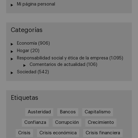
Mi página personal
Categorías
Economía
(906)
Hogar
(20)
Responsabilidad social y ética de la empresa
(1.095)
Comentarios de actualidad
(106)
Sociedad
(542)
Etiquetas
Austeridad
Bancos
Capitalismo
Confianza
Corrupción
Crecimiento
Crisis
Crisis económica
Crisis financiera