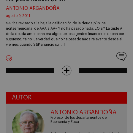
ANTONIO ARGANDOÑA
agosto 9, 2011
S&P ha revisado a la baja la calificación de la deuda pública
norteamericana, de AAA a AA+ Y no ha pasado nada. ¿O sí? La triple A
de la deuda americana era algo que los agentes financieros daban por
supuesto. Ya no. Es verdad que no ha pasado nada relevante desde el
viernes, cuando S&P anunció su […]
AUTOR
ANTONIO ARGANDOÑA
Profesor de los departamentos de
Economía y Ética