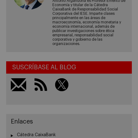
Antonio Argandoña es Profesor Emérito de
Economía y titular de la Cátedra
CaixaBank de Responsabilidad Social
Corporativa del IESE. Imparte clases
principalmente en las áreas de
macroeconomía, economía monetaria y
economía internacional, además de
publicar investigaciones sobre ética
empresarial, responsabilidad social
corporativa y gobierno de las
organizaciones.
SUSCRÍBASE AL BLOG
Enlaces
Cátedra CaixaBank