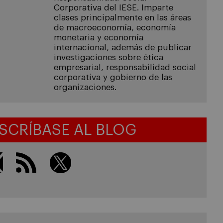
Corporativa del IESE. Imparte
clases principalmente en las áreas
de macroeconomía, economía
monetaria y economía
internacional, además de publicar
investigaciones sobre ética
empresarial, responsabilidad social
corporativa y gobierno de las
organizaciones.
SCRÍBASE AL BLOG