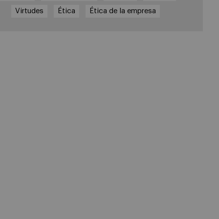
Virtudes
Ética
Ética de la empresa