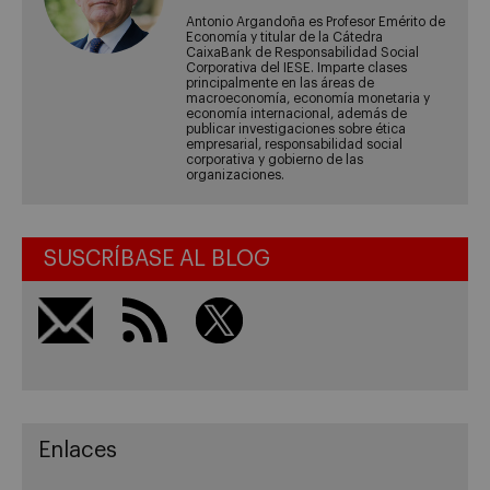
Antonio Argandoña es Profesor Emérito de
Economía y titular de la Cátedra
CaixaBank de Responsabilidad Social
Corporativa del IESE. Imparte clases
principalmente en las áreas de
macroeconomía, economía monetaria y
economía internacional, además de
publicar investigaciones sobre ética
empresarial, responsabilidad social
corporativa y gobierno de las
organizaciones.
SUSCRÍBASE AL BLOG
Enlaces