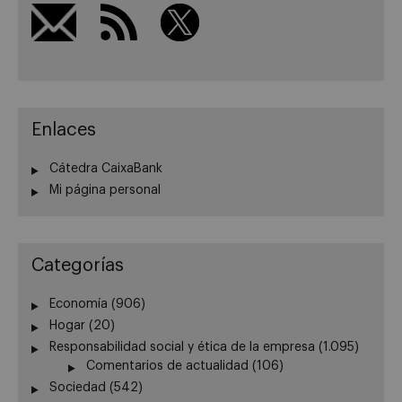
Enlaces
Cátedra CaixaBank
Mi página personal
Categorías
Economía
(906)
Hogar
(20)
Responsabilidad social y ética de la empresa
(1.095)
Comentarios de actualidad
(106)
Sociedad
(542)