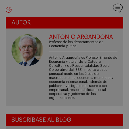
AUTOR
ANTONIO ARGANDOÑA
Profesor de los departamentos de
Economía y Ética
Antonio Argandoña es Profesor Emérito de
Economía y titular de la Cátedra
CaixaBank de Responsabilidad Social
Corporativa del IESE. Imparte clases
principalmente en las áreas de
macroeconomía, economía monetaria y
economía internacional, además de
publicar investigaciones sobre ética
empresarial, responsabilidad social
corporativa y gobierno de las
organizaciones.
SUSCRÍBASE AL BLOG