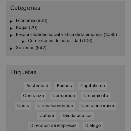
Categorías
Economía
(906)
Hogar
(20)
Responsabilidad social y ética de la empresa
(1.095)
Comentarios de actualidad
(106)
Sociedad
(542)
Etiquetas
Austeridad
Bancos
Capitalismo
Confianza
Corrupción
Crecimiento
Crisis
Crisis económica
Crisis financiera
Cultura
Deuda pública
Dirección de empresas
Diálogo