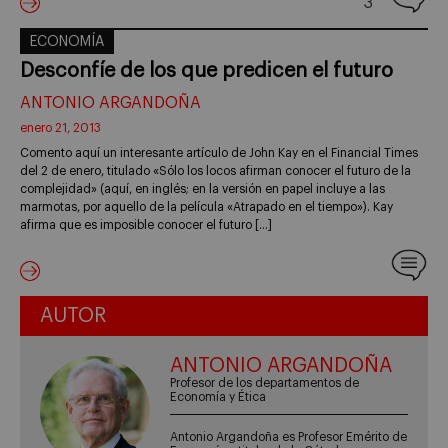
3
ECONOMÍA
Desconfíe de los que predicen el futuro
ANTONIO ARGANDOÑA
enero 21, 2013
Comento aquí un interesante artículo de John Kay en el Financial Times
del 2 de enero, titulado «Sólo los locos afirman conocer el futuro de la
complejidad» (aquí, en inglés; en la versión en papel incluye a las
marmotas, por aquello de la película «Atrapado en el tiempo»). Kay
afirma que es imposible conocer el futuro […]
AUTOR
ANTONIO ARGANDOÑA
Profesor de los departamentos de
Economía y Ética
Antonio Argandoña es Profesor Emérito de