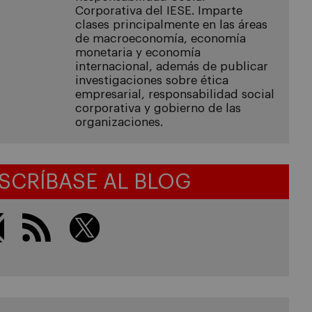
Corporativa del IESE. Imparte
clases principalmente en las áreas
de macroeconomía, economía
monetaria y economía
internacional, además de publicar
investigaciones sobre ética
empresarial, responsabilidad social
corporativa y gobierno de las
organizaciones.
SCRÍBASE AL BLOG