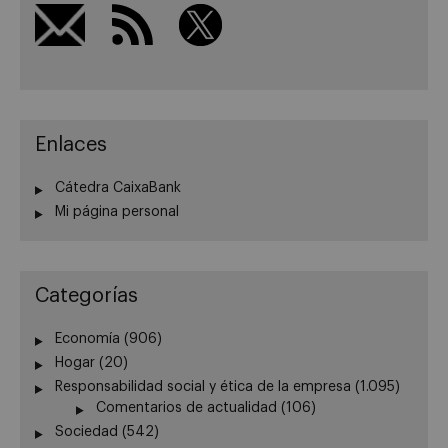
Enlaces
Cátedra CaixaBank
Mi página personal
Categorías
Economía
(906)
Hogar
(20)
Responsabilidad social y ética de la empresa
(1.095)
Comentarios de actualidad
(106)
Sociedad
(542)