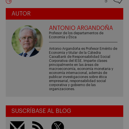
5
AUTOR
ANTONIO ARGANDOÑA
Profesor de los departamentos de
Economía y Ética
Antonio Argandoña es Profesor Emérito de
Economía y titular de la Cátedra
CaixaBank de Responsabilidad Social
Corporativa del IESE. Imparte clases
principalmente en las áreas de
macroeconomía, economía monetaria y
economía internacional, además de
publicar investigaciones sobre ética
empresarial, responsabilidad social
corporativa y gobierno de las
organizaciones.
SUSCRÍBASE AL BLOG