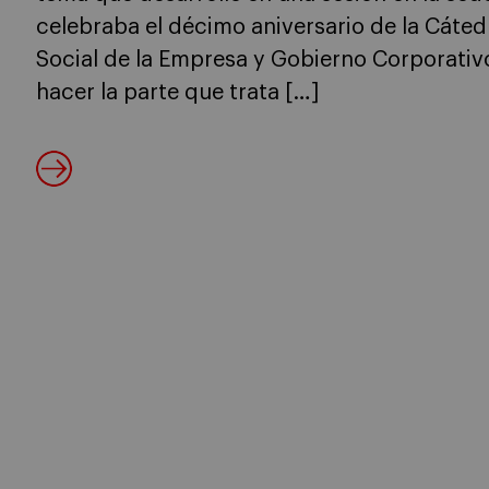
celebraba el décimo aniversario de la Cáted
Social de la Empresa y Gobierno Corporativ
hacer la parte que trata […]