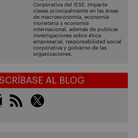
Corporativa del IESE. Imparte
clases principalmente en las áreas
de macroeconomía, economía
monetaria y economía
internacional, además de publicar
investigaciones sobre ética
empresarial, responsabilidad social
corporativa y gobierno de las
organizaciones.
SCRÍBASE AL BLOG