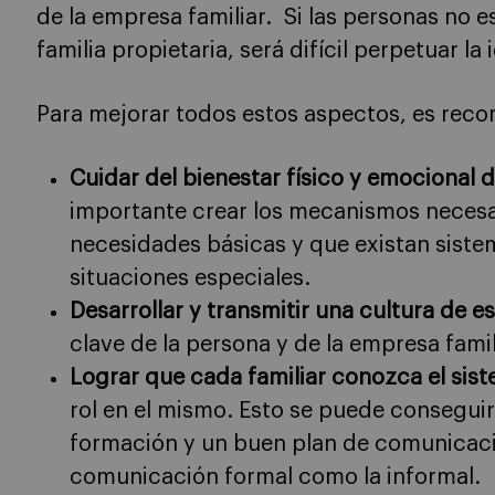
de la empresa familiar. Si las personas no e
familia propietaria, será difícil perpetuar la
Para mejorar todos estos aspectos, es rec
Cuidar del bienestar físico y emocional 
importante crear los mecanismos necesar
necesidades básicas y que existan siste
situaciones especiales.
Desarrollar y transmitir una cultura de e
clave de la persona y de la empresa famil
Lograr que cada familiar conozca el sist
rol en el mismo. Esto se puede consegu
formación y un buen plan de comunicació
comunicación formal como la informal.