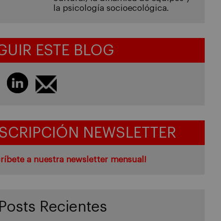
la psicología socioecológica.
GUIR ESTE BLOG
SCRIPCIÓN NEWSLETTER
ríbete a nuestra newsletter mensual!
Posts Recientes