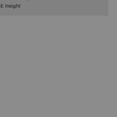
SE Insight