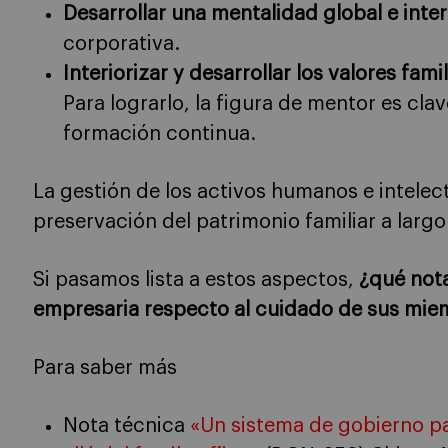
Desarrollar una mentalidad global e inte
corporativa.
Interiorizar y desarrollar los valores fami
Para lograrlo, la figura de mentor es cl
formación continua.
La gestión de los activos humanos e intelect
preservación del patrimonio familiar a largo
Si pasamos lista a estos aspectos,
¿qué nota
empresaria respecto al cuidado de sus mi
Para saber más
Nota técnica
«Un sistema de gobierno pa