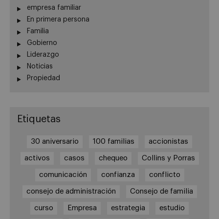
empresa familiar
En primera persona
Familia
Gobierno
Liderazgo
Noticias
Propiedad
Etiquetas
30 aniversario
100 familias
accionistas
activos
casos
chequeo
Collins y Porras
comunicación
confianza
conflicto
consejo de administración
Consejo de familia
curso
Empresa
estrategia
estudio