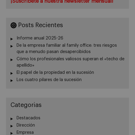
¡Suscríbete a nuestra newsletter mensual!
Posts Recientes
Informe anual 2025-26
De la empresa familiar al family office: tres riesgos
que a menudo pasan desapercibidos
Cómo los profesionales valiosos superan el «techo de
apellido»
El papel de la propiedad en la sucesión
Los cuatro pilares de la sucesión
Categorias
Destacados
Dirección
Empresa