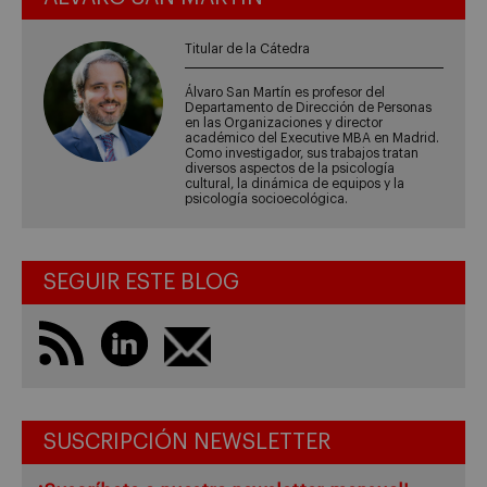
Titular de la Cátedra
Álvaro San Martín es profesor del
Departamento de Dirección de Personas
en las Organizaciones y director
académico del Executive MBA en Madrid.
Como investigador, sus trabajos tratan
diversos aspectos de la psicología
cultural, la dinámica de equipos y la
psicología socioecológica.
SEGUIR ESTE BLOG
SUSCRIPCIÓN NEWSLETTER