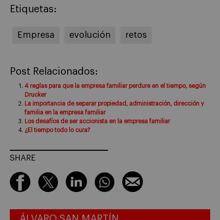
Etiquetas:
Empresa
evolución
retos
Post Relacionados:
4 reglas para que la empresa familiar perdure en el tiempo, según
Drucker
La importancia de separar propiedad, administración, dirección y
familia en la empresa familiar
Los desafíos de ser accionista en la empresa familiar
¿El tiempo todo lo cura?
SHARE
ÁLVARO SAN MARTÍN