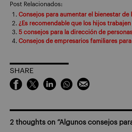
Post Relacionados:
Consejos para aumentar el bienestar de l
¿Es recomendable que los hijos trabajen
5 consejos para la dirección de personas
Consejos de empresarios familiares para
SHARE
2 thoughts on “
Algunos consejos para