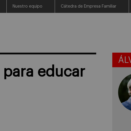
Nuestro equipo
Cátedra de Empresa Familiar
ÁL
 para educar