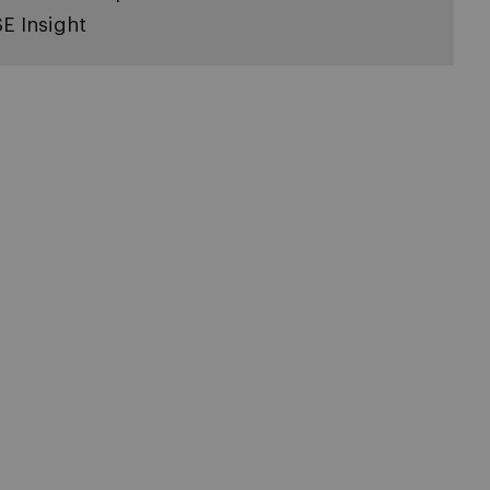
SE Insight