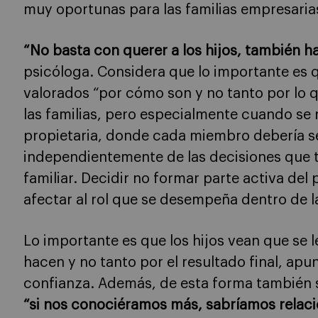
muy oportunas para las familias empresaria
“No basta con querer a los hijos, también ha
psicóloga. Considera que lo importante es q
valorados “por cómo son y no tanto por lo 
las familias, pero especialmente cuando se 
propietaria, donde cada miembro debería se
independientemente de las decisiones que 
familiar. Decidir no formar parte activa del
afectar al rol que se desempeña dentro de la
Lo importante es que los hijos vean que se l
hacen y no tanto por el resultado final, apu
confianza. Además, de esta forma también s
“si nos conociéramos más, sabríamos relac