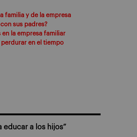
a familia y de la empresa
 con sus padres?
 en la empresa familiar
 perdurar en el tiempo
 educar a los hijos
”