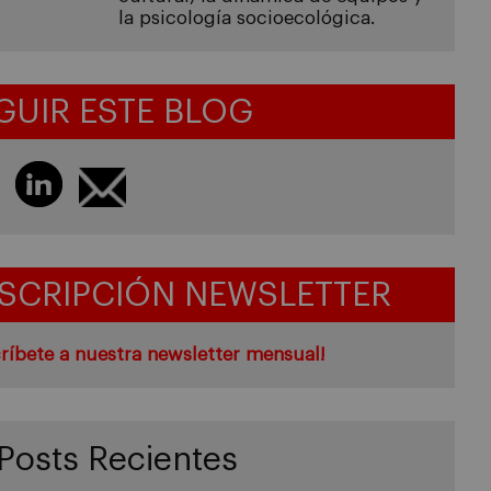
la psicología socioecológica.
GUIR ESTE BLOG
SCRIPCIÓN NEWSLETTER
ríbete a nuestra newsletter mensual!
Posts Recientes