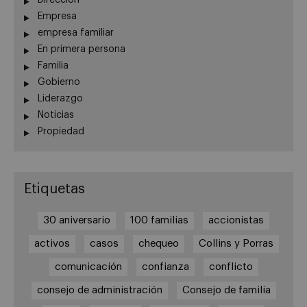
Empresa
empresa familiar
En primera persona
Familia
Gobierno
Liderazgo
Noticias
Propiedad
Etiquetas
30 aniversario
100 familias
accionistas
activos
casos
chequeo
Collins y Porras
comunicación
confianza
conflicto
consejo de administración
Consejo de familia