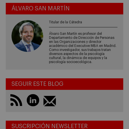
ÁLVARO SAN MARTÍN
Titular de la Cátedra
Álvaro San Martín es profesor del
Departamento de Dirección de Personas
en las Organizaciones y director
académico del Executive MBA en Madrid.
Como investigador, sus trabajos tratan
diversos aspectos de la psicología
cultural, la dinámica de equipos y la
psicología socioecológica.
SEGUIR ESTE BLOG
SUSCRIPCIÓN NEWSLETTER