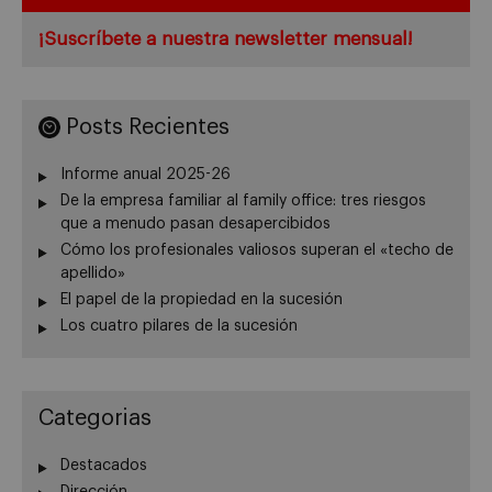
¡Suscríbete a nuestra newsletter mensual!
Posts Recientes
Informe anual 2025-26
De la empresa familiar al family office: tres riesgos
que a menudo pasan desapercibidos
Cómo los profesionales valiosos superan el «techo de
apellido»
El papel de la propiedad en la sucesión
Los cuatro pilares de la sucesión
Categorias
Destacados
Dirección