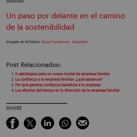
sostenible.
Un paso por delante en el camino
de la sostenibilidad
Imagen en la home:
Paula Prekopova
·
Unsplash
Post Relacionados:
5 estrategias para un nuevo model de empresa familiar
La confianza y la empresa familiar: ¿qué sabemos?
Por qué generar confianza beneficia a tu empresa
Los efectos del tiempo en la dirección de la empresa familiar
SHARE