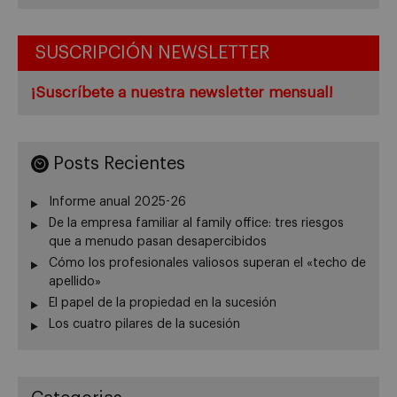
SUSCRIPCIÓN NEWSLETTER
¡Suscríbete a nuestra newsletter mensual!
Posts Recientes
Informe anual 2025-26
De la empresa familiar al family office: tres riesgos
que a menudo pasan desapercibidos
Cómo los profesionales valiosos superan el «techo de
apellido»
El papel de la propiedad en la sucesión
Los cuatro pilares de la sucesión