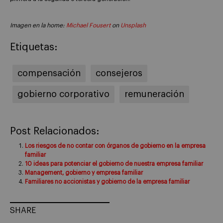
Imagen en la home:
Michael Fousert
on
Unsplash
Etiquetas:
compensación
consejeros
gobierno corporativo
remuneración
Post Relacionados:
Los riesgos de no contar con órganos de gobierno en la empresa
familiar
10 ideas para potenciar el gobierno de nuestra empresa familiar
Management, gobierno y empresa familiar
Familiares no accionistas y gobierno de la empresa familiar
SHARE