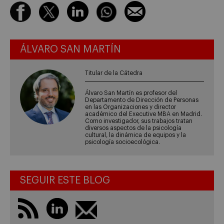
ÁLVARO SAN MARTÍN
Titular de la Cátedra
Álvaro San Martín es profesor del
Departamento de Dirección de Personas
en las Organizaciones y director
académico del Executive MBA en Madrid.
Como investigador, sus trabajos tratan
diversos aspectos de la psicología
cultural, la dinámica de equipos y la
psicología socioecológica.
SEGUIR ESTE BLOG