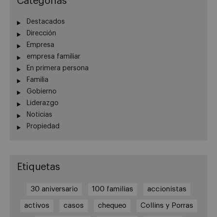
Categorias
Destacados
Dirección
Empresa
empresa familiar
En primera persona
Familia
Gobierno
Liderazgo
Noticias
Propiedad
Etiquetas
30 aniversario
100 familias
accionistas
activos
casos
chequeo
Collins y Porras