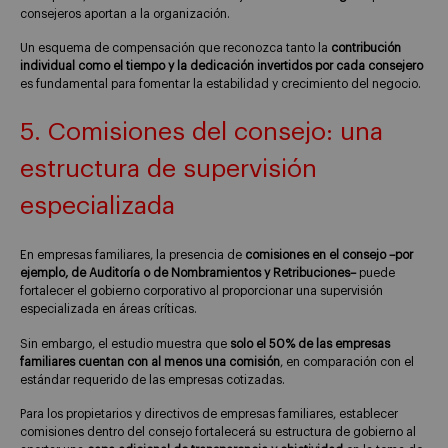
consejeros aportan a la organización.
Un esquema de compensación que reconozca tanto la
contribución
individual como el tiempo y la dedicación invertidos por cada consejero
es fundamental para fomentar la estabilidad y crecimiento del negocio.
5. Comisiones del consejo: una
estructura de supervisión
especializada
En empresas familiares, la presencia de
comisiones en el consejo –por
ejemplo, de Auditoría o de Nombramientos y Retribuciones–
puede
fortalecer el gobierno corporativo al proporcionar una supervisión
especializada en áreas críticas.
Sin embargo, el estudio muestra que
solo el 50% de las empresas
familiares cuentan con al menos una comisión
, en comparación con el
estándar requerido de las empresas cotizadas.
Para los propietarios y directivos de empresas familiares, establecer
comisiones dentro del consejo fortalecerá su estructura de gobierno al