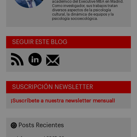
académico del Executive MBA en Madrid.
Como investigador, sus trabajos tratan
diversos aspectos de la psicología
cultural, la dinámica de equipos y la
psicología socioecológica.
SEGUIR ESTE BLOG
SUSCRIPCIÓN NEWSLETTER
¡Suscríbete a nuestra newsletter mensual!
Posts Recientes