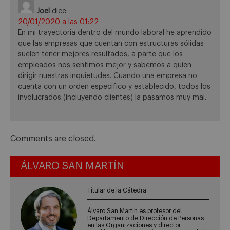
Joel
dice:
20/01/2020 a las 01:22
En mi trayectoria dentro del mundo laboral he aprendido
que las empresas que cuentan con estructuras sólidas
suelen tener mejores resultados, a parte que los
empleados nos sentimos mejor y sabemos a quien
dirigir nuestras inquietudes. Cuando una empresa no
cuenta con un orden especifico y establecido, todos los
involucrados (incluyendo clientes) la pasamos muy mal.
Comments are closed.
ÁLVARO SAN MARTÍN
Titular de la Cátedra
Álvaro San Martín es profesor del
Departamento de Dirección de Personas
en las Organizaciones y director