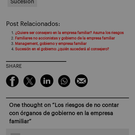
Sucesión
Post Relacionados:
¿Quiere ser consejero en la empresa familiar? Asuma los riesgos
Familiares no accionistas y gobierno de la empresa familiar
Management, gobierno y empresa familiar
Sucesión en el gobierno: ¿quién sucederá al consejero?
SHARE
One thought on “
Los riesgos de no contar
con órganos de gobierno en la empresa
familiar
”