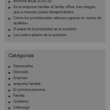
Informe anual 2025-26
De la empresa familiar al family office: tres riesgos
que a menudo pasan desapercibidos
Cómo los profesionales valiosos superan el «techo de
apellido»
El papel de la propiedad en la sucesión
Los cuatro pilares de la sucesión
Categorias
Destacados
Dirección
Empresa
empresa familiar
En primera persona
Familia
Gobierno
Liderazgo