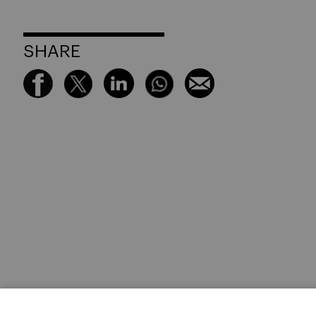
SHARE