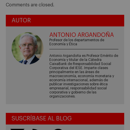
Comments are closed.
AUTOR
ANTONIO ARGANDOÑA
Profesor de los departamentos de
Economía y Ética
Antonio Argandoña es Profesor Emérito de
Economía y titular de la Cátedra
CaixaBank de Responsabilidad Social
Corporativa del IESE. Imparte clases
principalmente en las áreas de
macroeconomía, economía monetaria y
economía internacional, además de
publicar investigaciones sobre ética
empresarial, responsabilidad social
corporativa y gobierno de las
organizaciones.
SUSCRÍBASE AL BLOG