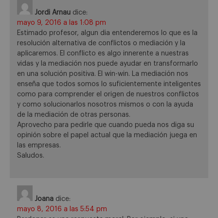
Jordi Arnau
dice:
mayo 9, 2016 a las 1:08 pm
Estimado profesor, algun dia entenderemos lo que es la
resolución alternativa de conflictos o mediación y la
aplicaremos. El conflicto es algo innerente a nuestras
vidas y la mediación nos puede ayudar en transformarlo
en una solución positiva. El win-win. La mediación nos
enseña que todos somos lo suficientemente inteligentes
como para comprender el origen de nuestros conflictos
y como solucionarlos nosotros mismos o con la ayuda
de la mediación de otras personas.
Aprovecho para pedirle que cuando pueda nos diga su
opinión sobre el papel actual que la mediación juega en
las empresas.
Saludos.
Joana
dice:
mayo 8, 2016 a las 5:54 pm