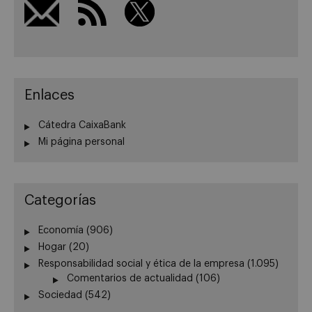
Enlaces
Cátedra CaixaBank
Mi página personal
Categorías
Economía
(906)
Hogar
(20)
Responsabilidad social y ética de la empresa
(1.095)
Comentarios de actualidad
(106)
Sociedad
(542)