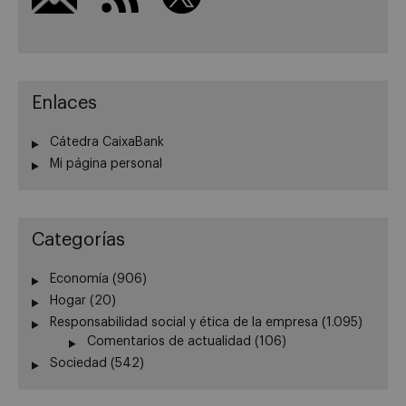
Enlaces
Cátedra CaixaBank
Mi página personal
Categorías
Economía
(906)
Hogar
(20)
Responsabilidad social y ética de la empresa
(1.095)
Comentarios de actualidad
(106)
Sociedad
(542)