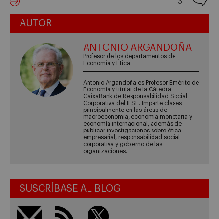
3
AUTOR
ANTONIO ARGANDOÑA
Profesor de los departamentos de
Economía y Ética
Antonio Argandoña es Profesor Emérito de
Economía y titular de la Cátedra
CaixaBank de Responsabilidad Social
Corporativa del IESE. Imparte clases
principalmente en las áreas de
macroeconomía, economía monetaria y
economía internacional, además de
publicar investigaciones sobre ética
empresarial, responsabilidad social
corporativa y gobierno de las
organizaciones.
SUSCRÍBASE AL BLOG