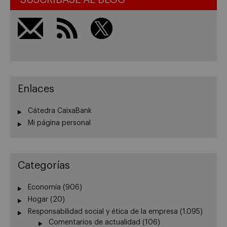
Enlaces
Cátedra CaixaBank
Mi página personal
Categorías
Economía
(906)
Hogar
(20)
Responsabilidad social y ética de la empresa
(1.095)
Comentarios de actualidad
(106)