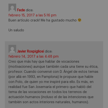
Fede
dice:
febrero 15, 2017 a las 5:16 pm
Buen artículo crack! Me ha gustado mucho
Un saludo
Javier Rospigliosi
dice:
febrero 14, 2017 a las 4:48 pm
Creo que más hay que hablar de vocaciones
(motivaciones) aunque también cada una tiene su ética,
profesor. Cuando conversé con D. Ángel de estos temas
(por allá en 1993, en Pamplona) le propuse que hable
con Polo, de quien yo me inspiré para ello. Es más, en
realidad fue San Josemaría el primero que habló del
tema de las vocaciones en todos los terrenos de
actuación humanos (incluso el de las intenciones que
también son actos interiores naturales, humanos).