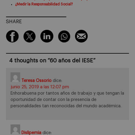
¿Medir la Responsabilidad Social?
SHARE
4 thoughts on “
60 años del IESE
”
Teresa Ossorio
dice:
junio 25, 2019 a las 12:07 pm
Enhorabuena por tantos años de trabajo y que tengan la
oportunidad de contar con la presencia de
personalidades tan reconocidas del mundo académica.
Dislipemia
dice: