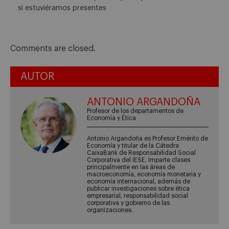
si estuviéramos presentes
Comments are closed.
AUTOR
ANTONIO ARGANDOÑA
Profesor de los departamentos de
Economía y Ética
Antonio Argandoña es Profesor Emérito de
Economía y titular de la Cátedra
CaixaBank de Responsabilidad Social
Corporativa del IESE. Imparte clases
principalmente en las áreas de
macroeconomía, economía monetaria y
economía internacional, además de
publicar investigaciones sobre ética
empresarial, responsabilidad social
corporativa y gobierno de las
organizaciones.