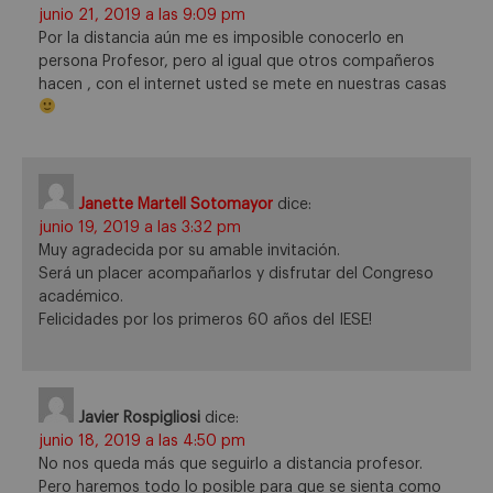
junio 21, 2019 a las 9:09 pm
Por la distancia aún me es imposible conocerlo en
persona Profesor, pero al igual que otros compañeros
hacen , con el internet usted se mete en nuestras casas
Janette Martell Sotomayor
dice:
junio 19, 2019 a las 3:32 pm
Muy agradecida por su amable invitación.
Será un placer acompañarlos y disfrutar del Congreso
académico.
Felicidades por los primeros 60 años del IESE!
Javier Rospigliosi
dice:
junio 18, 2019 a las 4:50 pm
No nos queda más que seguirlo a distancia profesor.
Pero haremos todo lo posible para que se sienta como