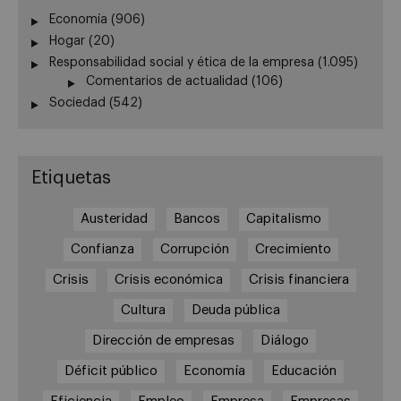
Economía
(906)
Hogar
(20)
Responsabilidad social y ética de la empresa
(1.095)
Comentarios de actualidad
(106)
Sociedad
(542)
Etiquetas
Austeridad
Bancos
Capitalismo
Confianza
Corrupción
Crecimiento
Crisis
Crisis económica
Crisis financiera
Cultura
Deuda pública
Dirección de empresas
Diálogo
Déficit público
Economía
Educación