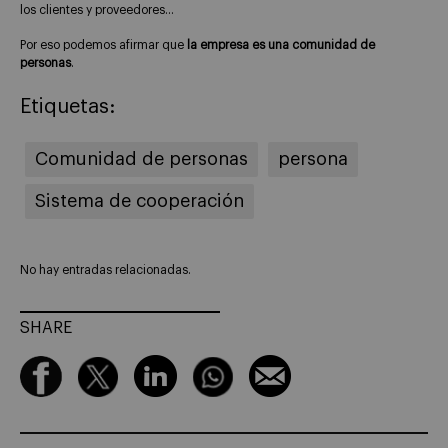
los clientes y proveedores…
Por eso podemos afirmar que
la empresa es una comunidad de
personas
.
Etiquetas:
Comunidad de personas
persona
Sistema de cooperación
No hay entradas relacionadas.
SHARE