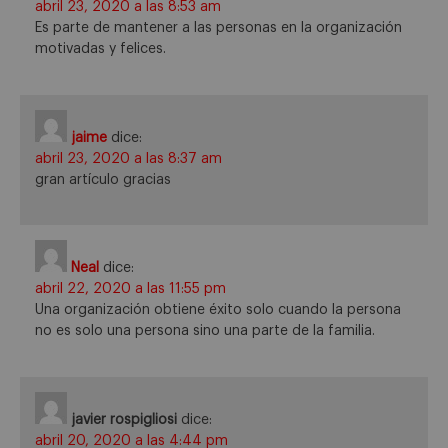
abril 23, 2020 a las 8:53 am
Es parte de mantener a las personas en la organización
motivadas y felices.
jaime
dice:
abril 23, 2020 a las 8:37 am
gran artículo gracias
Neal
dice:
abril 22, 2020 a las 11:55 pm
Una organización obtiene éxito solo cuando la persona
no es solo una persona sino una parte de la familia.
javier rospigliosi
dice:
abril 20, 2020 a las 4:44 pm