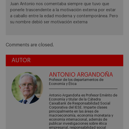
Juan Antonio nos comentaba siempre que tuvo que
ponerle trascendente a la motivación externa por estar
a caballo entre la edad moderna y contemporánea. Pero
su nombre debió ser motivación externa
Comments are closed.
AUTOR
ANTONIO ARGANDOÑA
Profesor de los departamentos de
Economía y Ética
Antonio Argandoña es Profesor Emérito de
Economía y titular de la Cátedra
CaixaBank de Responsabilidad Social
Corporativa del IESE. Imparte clases
principalmente en las áreas de
macroeconomía, economía monetaria y
economía internacional, además de
publicar investigaciones sobre ética
empresarial, responsabilidad social