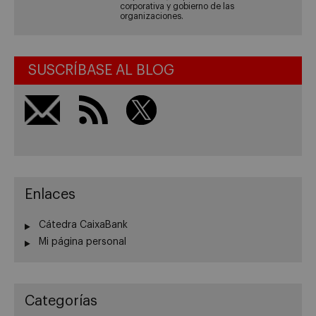
corporativa y gobierno de las
organizaciones.
SUSCRÍBASE AL BLOG
Enlaces
Cátedra CaixaBank
Mi página personal
Categorías