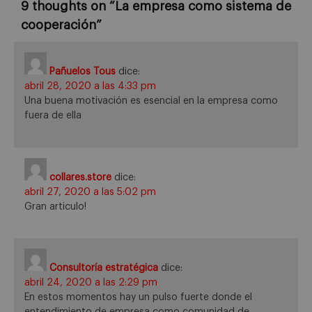
9 thoughts on “
La empresa como sistema de
cooperación
”
Pañuelos Tous
dice:
abril 28, 2020 a las 4:33 pm
Una buena motivación es esencial en la empresa como
fuera de ella
collares.store
dice:
abril 27, 2020 a las 5:02 pm
Gran articulo!
Consultoría estratégica
dice:
abril 24, 2020 a las 2:29 pm
En estos momentos hay un pulso fuerte donde el