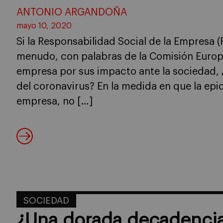
ANTONIO ARGANDOÑA
mayo 10, 2020
Si la Responsabilidad Social de la Empresa
menudo, con palabras de la Comisión Europe
empresa por sus impacto ante la sociedad, 
del coronavirus? En la medida en que la epi
empresa, no […]
SOCIEDAD
¿Una dorada decadenci