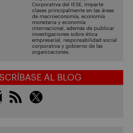
Corporativa del IESE. Imparte
clases principalmente en las áreas
de macroeconomía, economía
monetaria y economía
internacional, además de publicar
investigaciones sobre ética
empresarial, responsabilidad social
corporativa y gobierno de las
organizaciones.
SCRÍBASE AL BLOG