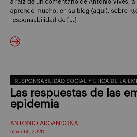
a raíz de un comentario de Antonio Vives, a
aprendo mucho, en su blog (aquí), sobre «¿es
responsabilidad de […]
RESPONSABILIDAD SOCIAL Y ÉTICA DE LA E
Las respuestas de las em
epidemia
ANTONIO ARGANDOÑA
mayo 14, 2020