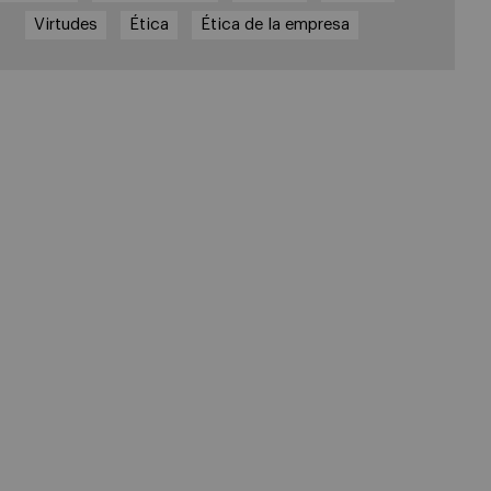
Virtudes
Ética
Ética de la empresa