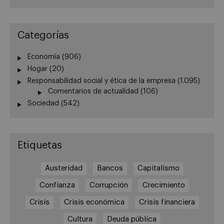
Categorías
Economía
(906)
Hogar
(20)
Responsabilidad social y ética de la empresa
(1.095)
Comentarios de actualidad
(106)
Sociedad
(542)
Etiquetas
Austeridad
Bancos
Capitalismo
Confianza
Corrupción
Crecimiento
Crisis
Crisis económica
Crisis financiera
Cultura
Deuda pública