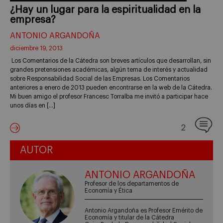
¿Hay un lugar para la espiritualidad en la
empresa?
ANTONIO ARGANDOÑA
diciembre 19, 2013
Los Comentarios de la Cátedra son breves artículos que desarrollan, sin
grandes pretensiones académicas, algún tema de interés y actualidad
sobre Responsabilidad Social de las Empresas. Los Comentarios
anteriores a enero de 2013 pueden encontrarse en la web de la Cátedra.
Mi buen amigo el profesor Francesc Torralba me invitó a participar hace
unos días en […]
2
AUTOR
ANTONIO ARGANDOÑA
Profesor de los departamentos de
Economía y Ética
Antonio Argandoña es Profesor Emérito de
Economía y titular de la Cátedra