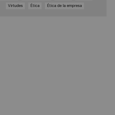
Virtudes
Ética
Ética de la empresa