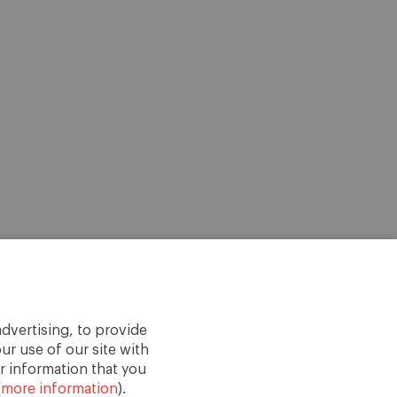
dvertising, to provide
ur use of our site with
r information that you
(
more information
).