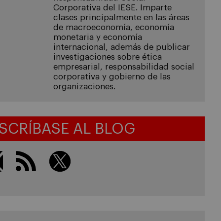
Corporativa del IESE. Imparte
clases principalmente en las áreas
de macroeconomía, economía
monetaria y economía
internacional, además de publicar
investigaciones sobre ética
empresarial, responsabilidad social
corporativa y gobierno de las
organizaciones.
SCRÍBASE AL BLOG