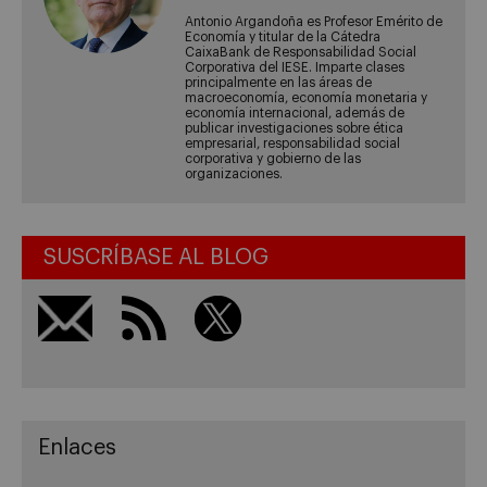
Antonio Argandoña es Profesor Emérito de
Economía y titular de la Cátedra
CaixaBank de Responsabilidad Social
Corporativa del IESE. Imparte clases
principalmente en las áreas de
macroeconomía, economía monetaria y
economía internacional, además de
publicar investigaciones sobre ética
empresarial, responsabilidad social
corporativa y gobierno de las
organizaciones.
SUSCRÍBASE AL BLOG
Enlaces