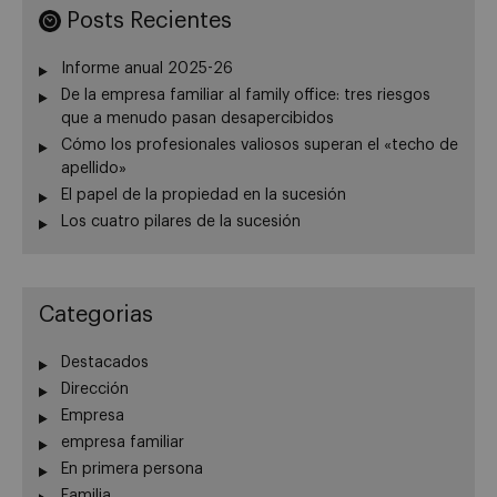
Posts Recientes
Informe anual 2025-26
De la empresa familiar al family office: tres riesgos
que a menudo pasan desapercibidos
Cómo los profesionales valiosos superan el «techo de
apellido»
El papel de la propiedad en la sucesión
Los cuatro pilares de la sucesión
Categorias
Destacados
Dirección
Empresa
empresa familiar
En primera persona
Familia