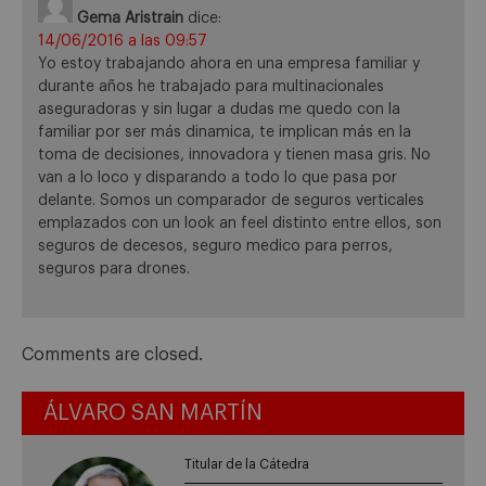
Gema Aristrain
dice:
14/06/2016 a las 09:57
Yo estoy trabajando ahora en una empresa familiar y
durante años he trabajado para multinacionales
aseguradoras y sin lugar a dudas me quedo con la
familiar por ser más dinamica, te implican más en la
toma de decisiones, innovadora y tienen masa gris. No
van a lo loco y disparando a todo lo que pasa por
delante. Somos un comparador de seguros verticales
emplazados con un look an feel distinto entre ellos, son
seguros de decesos, seguro medico para perros,
seguros para drones.
Comments are closed.
ÁLVARO SAN MARTÍN
Titular de la Cátedra