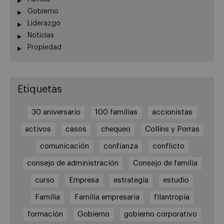
Gobierno
Liderazgo
Noticias
Propiedad
Etiquetas
30 aniversario
100 familias
accionistas
activos
casos
chequeo
Collins y Porras
comunicación
confianza
conflicto
consejo de administración
Consejo de familia
curso
Empresa
estrategia
estudio
Familia
Familia empresaria
filantropía
formación
Gobierno
gobierno corporativo