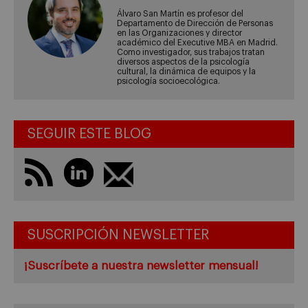
Álvaro San Martín es profesor del
Departamento de Dirección de Personas
en las Organizaciones y director
académico del Executive MBA en Madrid.
Como investigador, sus trabajos tratan
diversos aspectos de la psicología
cultural, la dinámica de equipos y la
psicología socioecológica.
SEGUIR ESTE BLOG
SUSCRIPCIÓN NEWSLETTER
¡Suscríbete a nuestra newsletter mensual!