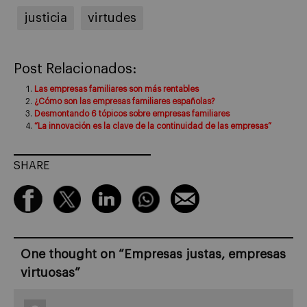
justicia
virtudes
Post Relacionados:
Las empresas familiares son más rentables
¿Cómo son las empresas familiares españolas?
Desmontando 6 tópicos sobre empresas familiares
“La innovación es la clave de la continuidad de las empresas”
SHARE
One thought on “
Empresas justas, empresas
virtuosas
”