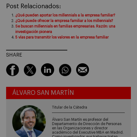
Post Relacionados:
¿Qué pueden aportar los millennials a la empresa familiar?
¿Qué puede ofrecer la empresa familiar a los millennials?
Se buscan millennials en familias empresarias. Razón: una
investigación pionera
5 vías para transmitir los valores en la empresa familiar
SHARE
ÁLVARO SAN MARTÍN
Titular de la Cátedra
Álvaro San Martín es profesor del
Departamento de Dirección de Personas
en las Organizaciones y director
académico del Executive MBA en Madrid.
Como investigador, sus trabajos tratan