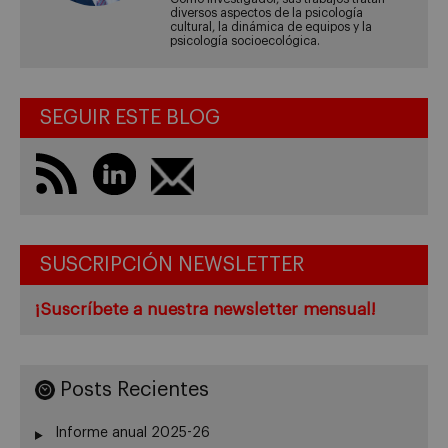
diversos aspectos de la psicología
cultural, la dinámica de equipos y la
psicología socioecológica.
SEGUIR ESTE BLOG
SUSCRIPCIÓN NEWSLETTER
¡Suscríbete a nuestra newsletter mensual!
Posts Recientes
Informe anual 2025-26