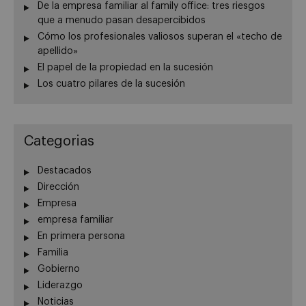
De la empresa familiar al family office: tres riesgos
que a menudo pasan desapercibidos
Cómo los profesionales valiosos superan el «techo de
apellido»
El papel de la propiedad en la sucesión
Los cuatro pilares de la sucesión
Categorias
Destacados
Dirección
Empresa
empresa familiar
En primera persona
Familia
Gobierno
Liderazgo
Noticias