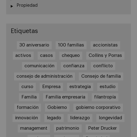
Propiedad
Etiquetas
30 aniversario
100 familias
accionistas
activos
casos
chequeo
Collins y Porras
comunicación
confianza
conflicto
consejo de administración
Consejo de familia
curso
Empresa
estrategia
estudio
Familia
Familia empresaria
filantropía
formación
Gobierno
gobierno corporativo
innovación
legado
liderazgo
longevidad
management
patrimonio
Peter Drucker