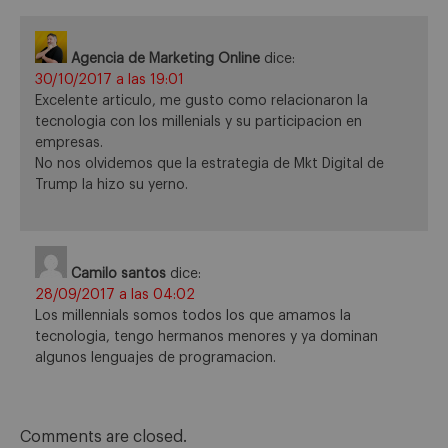
Agencia de Marketing Online
dice:
30/10/2017 a las 19:01
Excelente articulo, me gusto como relacionaron la
tecnologia con los millenials y su participacion en
empresas.
No nos olvidemos que la estrategia de Mkt Digital de
Trump la hizo su yerno.
Camilo santos
dice:
28/09/2017 a las 04:02
Los millennials somos todos los que amamos la
tecnologia, tengo hermanos menores y ya dominan
algunos lenguajes de programacion.
Comments are closed.