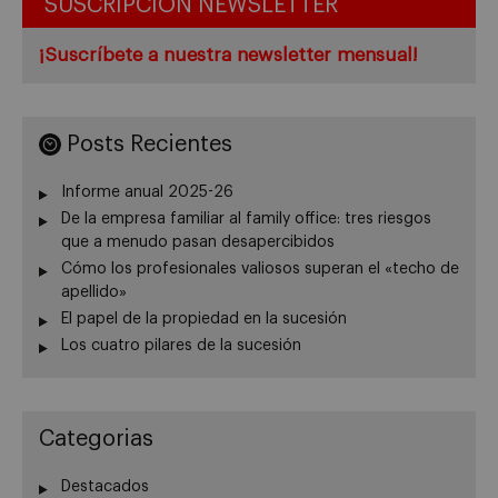
SUSCRIPCIÓN NEWSLETTER
¡Suscríbete a nuestra newsletter mensual!
Posts Recientes
Informe anual 2025-26
De la empresa familiar al family office: tres riesgos
que a menudo pasan desapercibidos
Cómo los profesionales valiosos superan el «techo de
apellido»
El papel de la propiedad en la sucesión
Los cuatro pilares de la sucesión
Categorias
Destacados