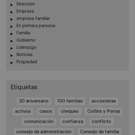
Dirección
Empresa
empresa familiar
En primera persona
Familia
Gobierno
Liderazgo
Noticias
Propiedad
Etiquetas
30 aniversario
100 familias
accionistas
activos
casos
chequeo
Collins y Porras
comunicación
confianza
conflicto
consejo de administración
Consejo de familia