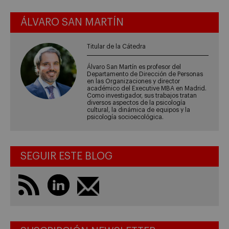
ÁLVARO SAN MARTÍN
Titular de la Cátedra
Álvaro San Martín es profesor del
Departamento de Dirección de Personas
en las Organizaciones y director
académico del Executive MBA en Madrid.
Como investigador, sus trabajos tratan
diversos aspectos de la psicología
cultural, la dinámica de equipos y la
psicología socioecológica.
SEGUIR ESTE BLOG