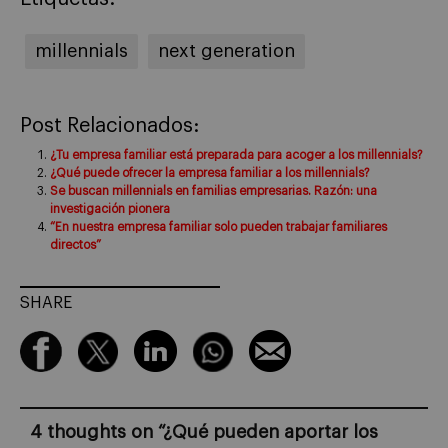
millennials
next generation
Post Relacionados:
¿Tu empresa familiar está preparada para acoger a los millennials?
¿Qué puede ofrecer la empresa familiar a los millennials?
Se buscan millennials en familias empresarias. Razón: una
investigación pionera
“En nuestra empresa familiar solo pueden trabajar familiares
directos”
SHARE
4 thoughts on “
¿Qué pueden aportar los