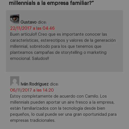
millennials a la empresa familiar?
”
Gustavo
dice:
22/11/2017 a las 04:46
Buen artículo!! Creo que es importante conocer las
características, estereotipos y valores de la generación
millennial, sobretodo para los que tenemos que
plantearnos campañas de storytelling o marketing
emocional. Saludos!!
Iván Rodríguez
dice:
06/11/2017 a las 14:20
Estoy completamente de acuerdo con Camilo. Los
millennials pueden aportar un aire fresco a la empresa,
están familiarizados con la tecnología desde bien
pequeños, lo cual puede ser una gran oportunidad para
empresas tradicionales.