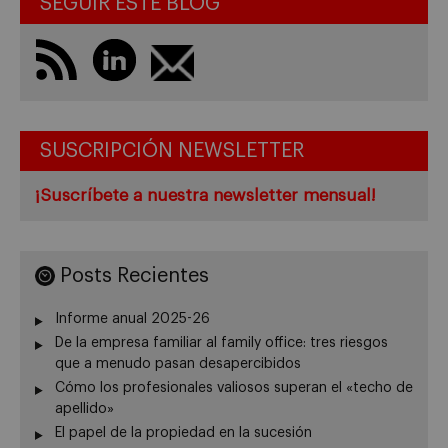
SEGUIR ESTE BLOG
SUSCRIPCIÓN NEWSLETTER
¡Suscríbete a nuestra newsletter mensual!
Posts Recientes
Informe anual 2025-26
De la empresa familiar al family office: tres riesgos
que a menudo pasan desapercibidos
Cómo los profesionales valiosos superan el «techo de
apellido»
El papel de la propiedad en la sucesión