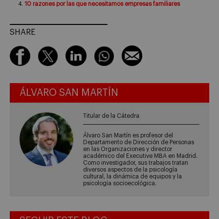
10 razones por las que necesitamos empresas familiares
SHARE
ÁLVARO SAN MARTÍN
Titular de la Cátedra
Álvaro San Martín es profesor del
Departamento de Dirección de Personas
en las Organizaciones y director
académico del Executive MBA en Madrid.
Como investigador, sus trabajos tratan
diversos aspectos de la psicología
cultural, la dinámica de equipos y la
psicología socioecológica.