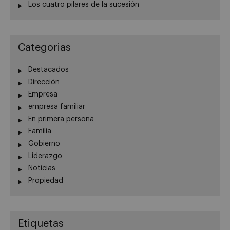
Los cuatro pilares de la sucesión
Categorias
Destacados
Dirección
Empresa
empresa familiar
En primera persona
Familia
Gobierno
Liderazgo
Noticias
Propiedad
Etiquetas