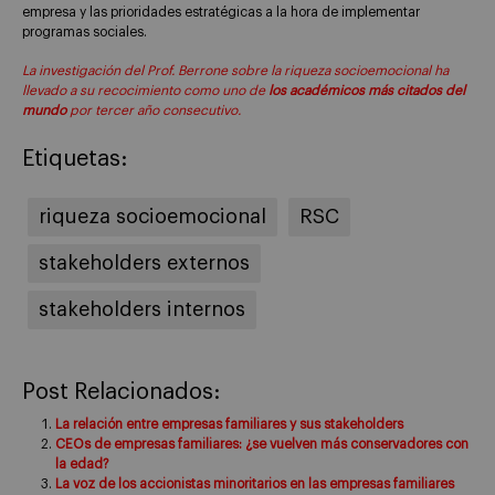
empresa y las prioridades estratégicas a la hora de implementar
programas sociales.
La investigación del Prof. Berrone sobre la riqueza socioemocional ha
llevado a su recocimiento como uno de
los académicos más citados del
mundo
por tercer año consecutivo
.
Etiquetas:
riqueza socioemocional
RSC
stakeholders externos
stakeholders internos
Post Relacionados:
La relación entre empresas familiares y sus stakeholders
CEOs de empresas familiares: ¿se vuelven más conservadores con
la edad?
La voz de los accionistas minoritarios en las empresas familiares