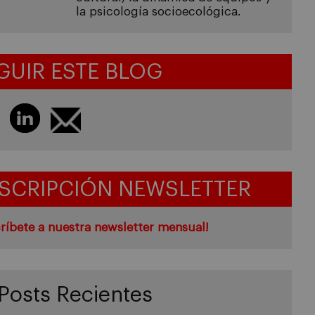
la psicología socioecológica.
GUIR ESTE BLOG
SCRIPCIÓN NEWSLETTER
ríbete a nuestra newsletter mensual!
Posts Recientes