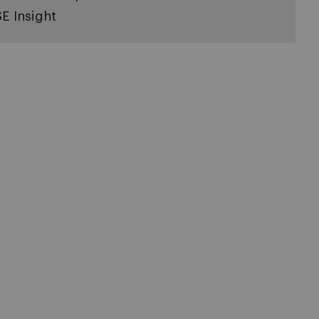
SE Insight