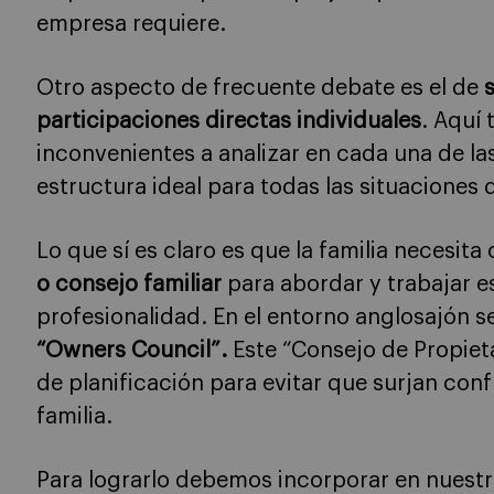
empresa requiere.
Otro aspecto de frecuente debate es el de
participaciones directas individuales
. Aquí
inconvenientes a analizar en cada una de las
estructura ideal para todas las situaciones 
Lo que sí es claro es que la familia necesita
o consejo familiar
para abordar y trabajar e
profesionalidad. En el entorno anglosajón se
“Owners Council”.
Este “Consejo de Propiet
de planificación para evitar que surjan conf
familia.
Para lograrlo debemos incorporar en nuestr