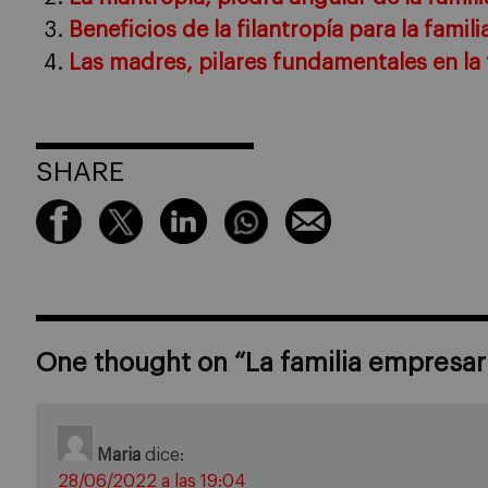
Beneficios de la filantropía para la famil
Las madres, pilares fundamentales en la 
SHARE
One thought on “
La familia empresar
Maria
dice:
28/06/2022 a las 19:04