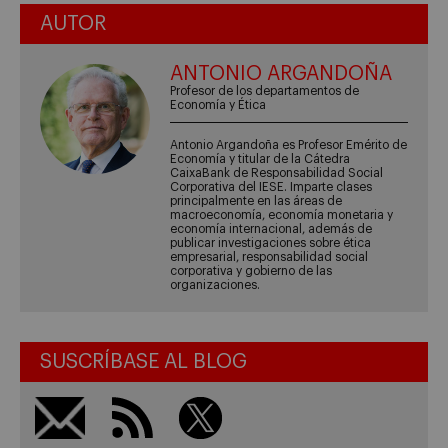
AUTOR
ANTONIO ARGANDOÑA
Profesor de los departamentos de
Economía y Ética
Antonio Argandoña es Profesor Emérito de
Economía y titular de la Cátedra
CaixaBank de Responsabilidad Social
Corporativa del IESE. Imparte clases
principalmente en las áreas de
macroeconomía, economía monetaria y
economía internacional, además de
publicar investigaciones sobre ética
empresarial, responsabilidad social
corporativa y gobierno de las
organizaciones.
SUSCRÍBASE AL BLOG