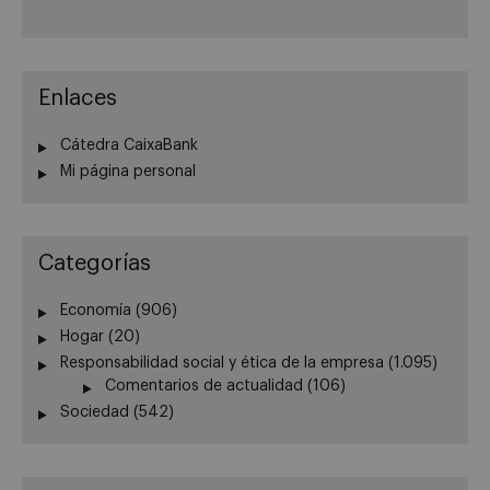
Enlaces
Cátedra CaixaBank
Mi página personal
Categorías
Economía
(906)
Hogar
(20)
Responsabilidad social y ética de la empresa
(1.095)
Comentarios de actualidad
(106)
Sociedad
(542)