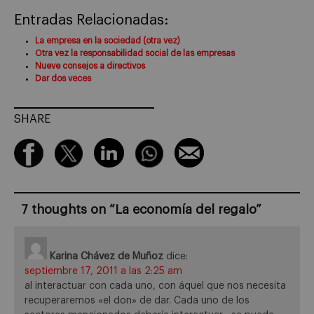
Entradas Relacionadas:
La empresa en la sociedad (otra vez)
Otra vez la responsabilidad social de las empresas
Nueve consejos a directivos
Dar dos veces
SHARE
7 thoughts on “
La economía del regalo
”
Karina Chávez de Muñoz
dice:
septiembre 17, 2011 a las 2:25 am
al interactuar con cada uno, con áquel que nos necesita
recuperaremos «el don» de dar. Cada uno de los