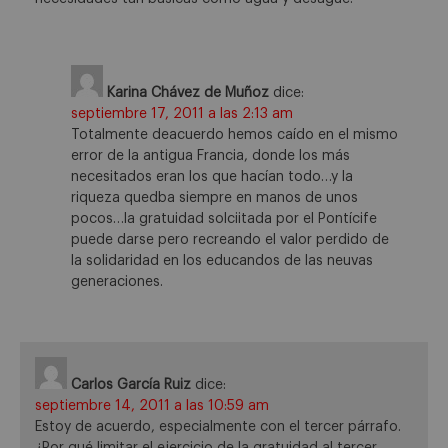
Karina Chávez de Muñoz
dice:
septiembre 17, 2011 a las 2:13 am
Totalmente deacuerdo hemos caído en el mismo
error de la antigua Francia, donde los más
necesitados eran los que hacían todo…y la
riqueza quedba siempre en manos de unos
pocos…la gratuidad solciitada por el Pontícife
puede darse pero recreando el valor perdido de
la solidaridad en los educandos de las neuvas
generaciones.
Carlos García Ruiz
dice:
septiembre 14, 2011 a las 10:59 am
Estoy de acuerdo, especialmente con el tercer párrafo.