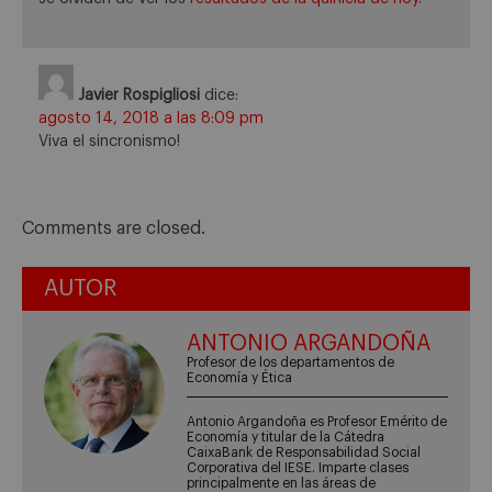
Javier Rospigliosi
dice:
agosto 14, 2018 a las 8:09 pm
Viva el sincronismo!
Comments are closed.
AUTOR
ANTONIO ARGANDOÑA
Profesor de los departamentos de
Economía y Ética
Antonio Argandoña es Profesor Emérito de
Economía y titular de la Cátedra
CaixaBank de Responsabilidad Social
Corporativa del IESE. Imparte clases
principalmente en las áreas de