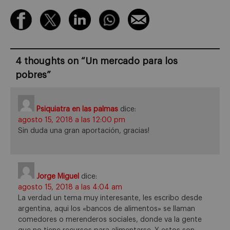
4 thoughts on “
Un mercado para los
pobres
”
Psiquiatra en las palmas
dice:
agosto 15, 2018 a las 12:00 pm
Sin duda una gran aportación, gracias!
Jorge Miguel
dice:
agosto 15, 2018 a las 4:04 am
La verdad un tema muy interesante, les escribo desde
argentina, aqui los «bancos de alimentos» se llaman
comedores o merenderos sociales, donde va la gente