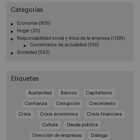
Categorías
Economía
(906)
Hogar
(20)
Responsabilidad social y ética de la empresa
(1.095)
Comentarios de actualidad
(106)
Sociedad
(542)
Etiquetas
Austeridad
Bancos
Capitalismo
Confianza
Corrupción
Crecimiento
Crisis
Crisis económica
Crisis financiera
Cultura
Deuda pública
Dirección de empresas
Diálogo