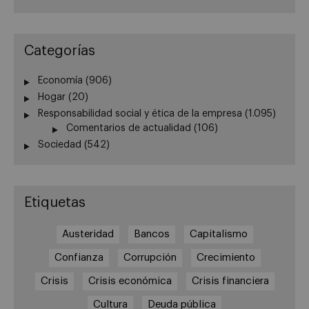
Categorías
Economía
(906)
Hogar
(20)
Responsabilidad social y ética de la empresa
(1.095)
Comentarios de actualidad
(106)
Sociedad
(542)
Etiquetas
Austeridad
Bancos
Capitalismo
Confianza
Corrupción
Crecimiento
Crisis
Crisis económica
Crisis financiera
Cultura
Deuda pública