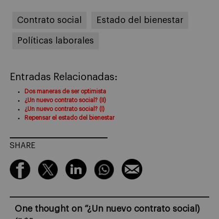
Contrato social
Estado del bienestar
Políticas laborales
Entradas Relacionadas:
Dos maneras de ser optimista
¿Un nuevo contrato social? (II)
¿Un nuevo contrato social? (I)
Repensar el estado del bienestar
SHARE
One thought on “
¿Un nuevo contrato social)