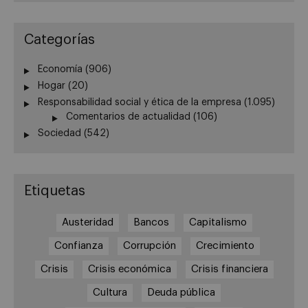
Categorías
Economía
(906)
Hogar
(20)
Responsabilidad social y ética de la empresa
(1.095)
Comentarios de actualidad
(106)
Sociedad
(542)
Etiquetas
Austeridad
Bancos
Capitalismo
Confianza
Corrupción
Crecimiento
Crisis
Crisis económica
Crisis financiera
Cultura
Deuda pública