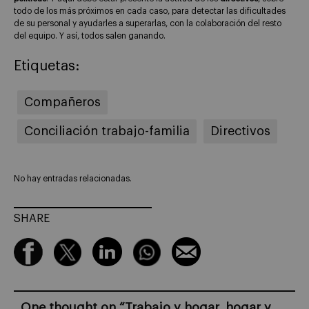
todo de los más próximos en cada caso, para detectar las dificultades
de su personal y ayudarles a superarlas, con la colaboración del resto
del equipo. Y así, todos salen ganando.
Etiquetas:
Compañeros
Conciliación trabajo-familia
Directivos
No hay entradas relacionadas.
SHARE
One thought on “
Trabajo y hogar, hogar y