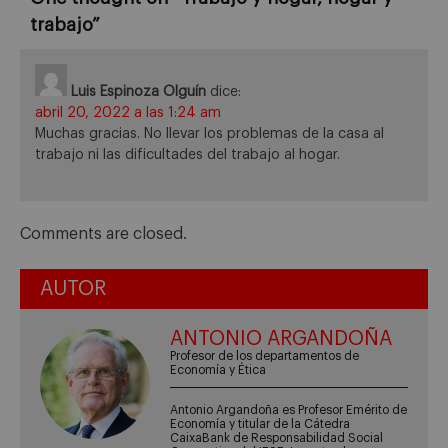
trabajo
”
Luis Espinoza Olguín
dice:
abril 20, 2022 a las 1:24 am
Muchas gracias. No llevar los problemas de la casa al
trabajo ni las dificultades del trabajo al hogar.
Comments are closed.
AUTOR
ANTONIO ARGANDOÑA
Profesor de los departamentos de
Economía y Ética
Antonio Argandoña es Profesor Emérito de
Economía y titular de la Cátedra
CaixaBank de Responsabilidad Social